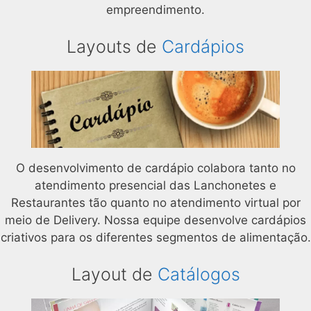
empreendimento.
Layouts de
Cardápios
O desenvolvimento de cardápio colabora tanto no
atendimento presencial das Lanchonetes e
Restaurantes tão quanto no atendimento virtual por
meio de Delivery. Nossa equipe desenvolve cardápios
criativos para os diferentes segmentos de alimentação.
Layout de
Catálogos