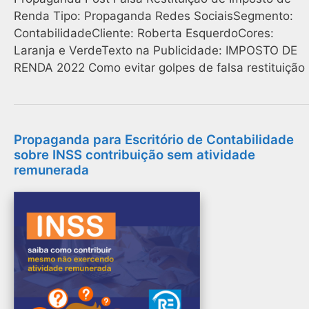
Renda Tipo: Propaganda Redes SociaisSegmento:
ContabilidadeCliente: Roberta EsquerdoCores:
Laranja e VerdeTexto na Publicidade: IMPOSTO DE
RENDA 2022 Como evitar golpes de falsa restituição
Propaganda para Escritório de Contabilidade
sobre INSS contribuição sem atividade
remunerada