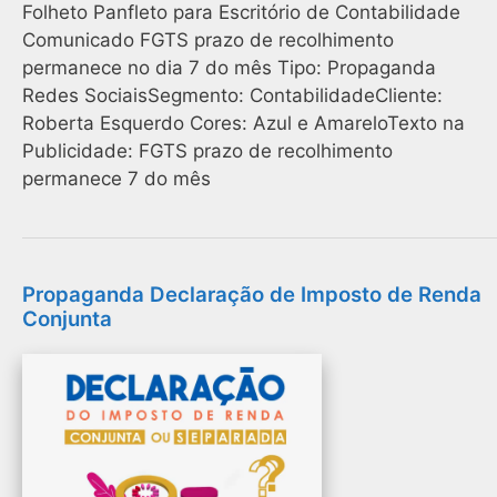
Folheto Panfleto para Escritório de Contabilidade
Comunicado FGTS prazo de recolhimento
permanece no dia 7 do mês Tipo: Propaganda
Redes SociaisSegmento: ContabilidadeCliente:
Roberta Esquerdo Cores: Azul e AmareloTexto na
Publicidade: FGTS prazo de recolhimento
permanece 7 do mês
Propaganda Declaração de Imposto de Renda
Conjunta