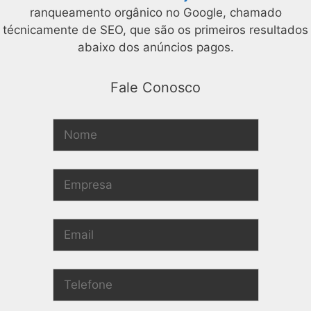
ranqueamento orgânico no Google, chamado
técnicamente de SEO, que são os primeiros resultados
abaixo dos anúncios pagos.
Fale Conosco