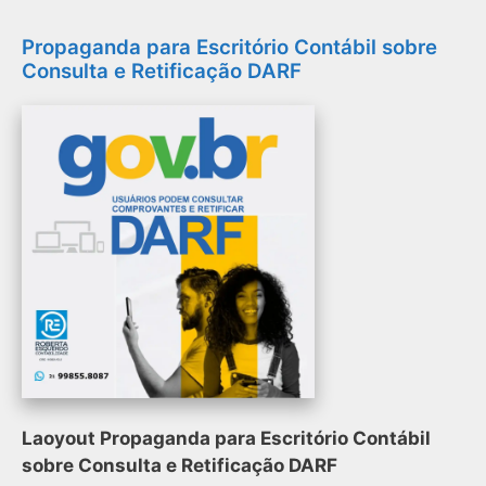
Propaganda para Escritório Contábil sobre
Consulta e Retificação DARF
Laoyout Propaganda para Escritório Contábil
sobre Consulta e Retificação DARF