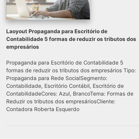
Laoyout Propaganda para Escritório de
Contabilidade 5 formas de reduzir os tributos dos
empresários
Propaganda para Escritório de Contabilidade 5
formas de reduzir os tributos dos empresários Tipo:
Propaganda para Rede SocialSegmento:
Contabilidade, Escritório Contábil, Escritório de
ContabilidadeCores: Azul, BrancoTema: Formas de
Reduzir os tributos dos empresáriosCliente:
Contadora Roberta Esquerdo