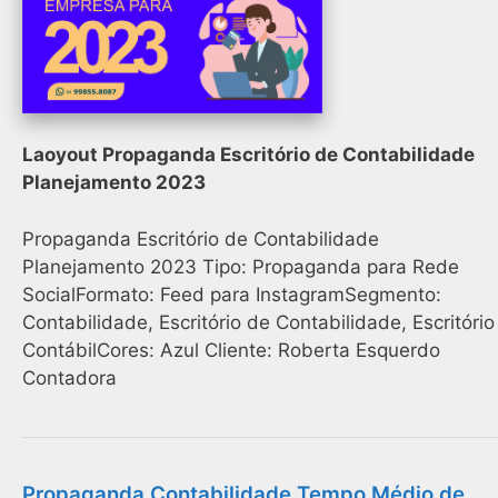
Laoyout Propaganda Escritório de Contabilidade
Planejamento 2023
Propaganda Escritório de Contabilidade
Planejamento 2023 Tipo: Propaganda para Rede
SocialFormato: Feed para InstagramSegmento:
Contabilidade, Escritório de Contabilidade, Escritório
ContábilCores: Azul Cliente: Roberta Esquerdo
Contadora
Propaganda Contabilidade Tempo Médio de