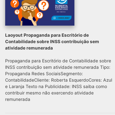
Laoyout Propaganda para Escritório de
Contabilidade sobre INSS contribuição sem
atividade remunerada
Propaganda para Escritório de Contabilidade sobre
INSS contribuição sem atividade remunerada Tipo:
Propaganda Redes SociaisSegmento:
ContabilidadeCliente: Roberta EsquerdoCores: Azul
e Laranja Texto na Publicidade: INSS saiba como
contribuir mesmo não exercendo atividade
remunerada