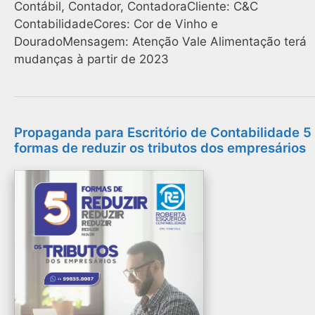
Contábil, Contador, ContadoraCliente: C&C
ContabilidadeCores: Cor de Vinho e
DouradoMensagem: Atenção Vale Alimentação terá
mudanças à partir de 2023
Propaganda para Escritório de Contabilidade 5
formas de reduzir os tributos dos empresários