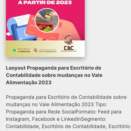
Laoyout Propaganda para Escritório de
Contabilidade sobre mudanças no Vale
Alimentação 2023
Propaganda para Escritório de Contabilidade sobre
mudanças no Vale Alimentação 2023 Tipo:
Propaganda para Rede SocialFormato: Feed para
Instagram, Facebook e LinkedinSegmento:
Contabilidade, Escritório de Contabilidade, Escritório