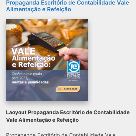
Propaganda Escritório de Contabilidade Vale
Alimentação e Refeição
Laoyout Propaganda Escritório de Contabilidade
Vale Alimentação e Refeição
Propaganda Escritório de Contabilidade Vale