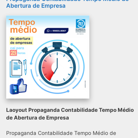
Abertura de Empresa
Laoyout Propaganda Contabilidade Tempo Médio
de Abertura de Empresa
Propaganda Contabilidade Tempo Médio de