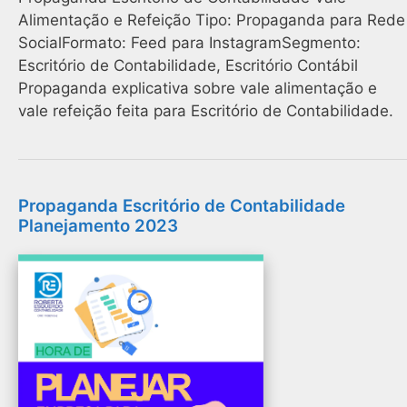
Alimentação e Refeição Tipo: Propaganda para Rede
SocialFormato: Feed para InstagramSegmento:
Escritório de Contabilidade, Escritório Contábil
Propaganda explicativa sobre vale alimentação e
vale refeição feita para Escritório de Contabilidade.
Propaganda Escritório de Contabilidade
Planejamento 2023