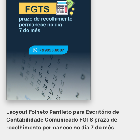
Laoyout Folheto Panfleto para Escritório de
Contabilidade Comunicado FGTS prazo de
recolhimento permanece no dia 7 do mês