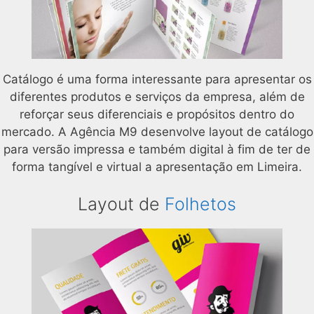
Catálogo é uma forma interessante para apresentar os
diferentes produtos e serviços da empresa, além de
reforçar seus diferenciais e propósitos dentro do
mercado. A Agência M9 desenvolve layout de catálogo
para versão impressa e também digital à fim de ter de
forma tangível e virtual a apresentação em Limeira.
Layout de
Folhetos