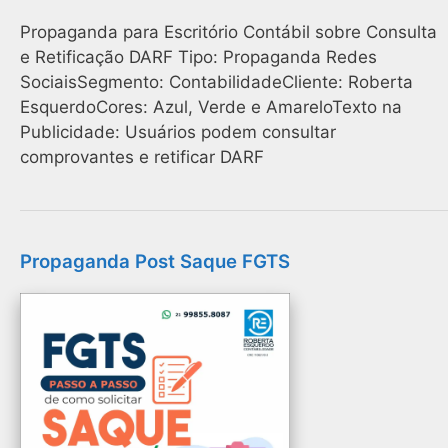
Propaganda para Escritório Contábil sobre Consulta
e Retificação DARF Tipo: Propaganda Redes
SociaisSegmento: ContabilidadeCliente: Roberta
EsquerdoCores: Azul, Verde e AmareloTexto na
Publicidade: Usuários podem consultar
comprovantes e retificar DARF
Propaganda Post Saque FGTS