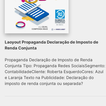
Laoyout Propaganda Declaração de Imposto de
Renda Conjunta
Propaganda Declaração de Imposto de Renda
Conjunta Tipo: Propaganda Redes SociaisSegmento:
ContabilidadeCliente: Roberta EsquerdoCores: Azul
e Laranja Texto na Publicidade: Declaração do
imposto de renda conjunta ou separada?