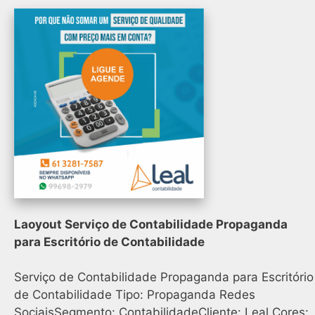
Laoyout Serviço de Contabilidade Propaganda
para Escritório de Contabilidade
Serviço de Contabilidade Propaganda para Escritório
de Contabilidade Tipo: Propaganda Redes
SociaisSegmento: ContabilidadeCliente: Leal Cores: