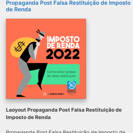
Propaganda Post Falsa Restituição de Imposto
de Renda
Laoyout Propaganda Post Falsa Restituição de
Imposto de Renda
Propaganda Post Falsa Restituição de Imposto de