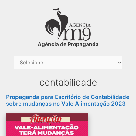
Agência de Propaganda
contabilidade
Propaganda para Escritório de Contabilidade
sobre mudanças no Vale Alimentação 2023