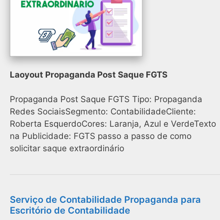
Laoyout Propaganda Post Saque FGTS
Propaganda Post Saque FGTS Tipo: Propaganda
Redes SociaisSegmento: ContabilidadeCliente:
Roberta EsquerdoCores: Laranja, Azul e VerdeTexto
na Publicidade: FGTS passo a passo de como
solicitar saque extraordinário
Serviço de Contabilidade Propaganda para
Escritório de Contabilidade