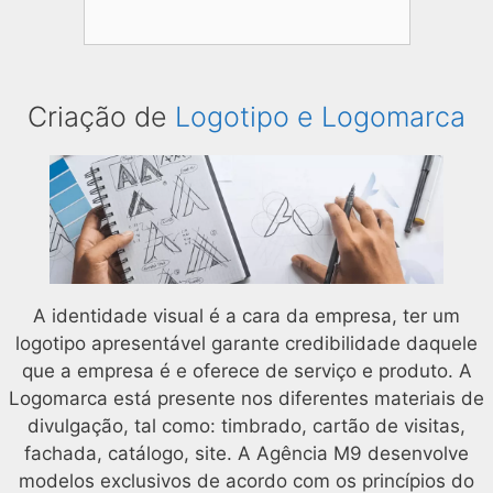
post
Pesquisar
por:
Criação de
Logotipo e Logomarca
A identidade visual é a cara da empresa, ter um
logotipo apresentável garante credibilidade daquele
que a empresa é e oferece de serviço e produto. A
Logomarca está presente nos diferentes materiais de
divulgação, tal como: timbrado, cartão de visitas,
fachada, catálogo, site. A Agência M9 desenvolve
modelos exclusivos de acordo com os princípios do