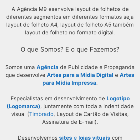
A Agência M9 esenvolve layout de folhetos de
diferentes segmentos em diferentes formatos seja
layout de folheto A4, layout de folheto A5 também
layout de folheto no formato digital.
O que Somos? E o que Fazemos?
Somos uma
Agência
de Publicidade e Propaganda
que desenvolve
Artes para a Mídia Digital
e
Artes
para Mídia Impressa
.
Especialistas em desenvolvimento de
Logotipo
(Logomarca)
, juntamente com toda a indentidade
visual (
Timbrado
, Layout de Cartão de Visitas,
Assinatura de E-mail).
Desenvolvemos
sites
e
lojas vituais
com