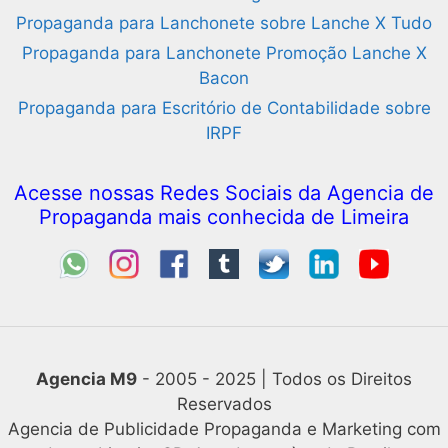
Propaganda para Lanchonete sobre Lanche X Tudo
Propaganda para Lanchonete Promoção Lanche X
Bacon
Propaganda para Escritório de Contabilidade sobre
IRPF
Acesse nossas Redes Sociais da Agencia de
Propaganda mais conhecida de Limeira
Agencia M9
- 2005 - 2025 | Todos os Direitos
Reservados
Agencia de Publicidade Propaganda e Marketing com